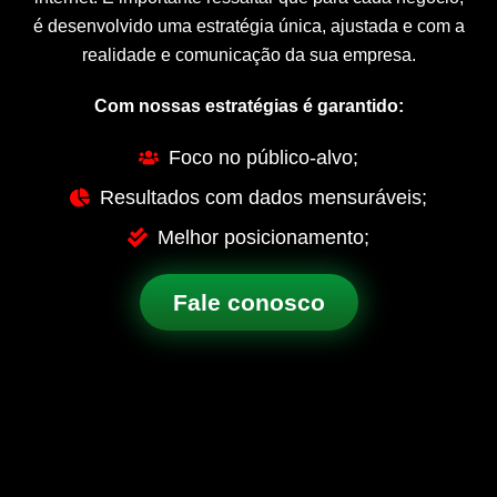
é desenvolvido uma estratégia única, ajustada e com a
realidade e comunicação da sua empresa.
Com nossas estratégias é garantido:
Foco no público-alvo;
Resultados com dados mensuráveis;
Melhor posicionamento;
Fale conosco