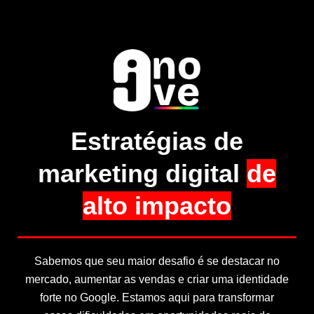
Estratégias de
marketing digital
de
alto impacto
Sabemos que seu maior desafio é se destacar no
mercado, aumentar as vendas e criar uma identidade
forte no Google. Estamos aqui para transformar