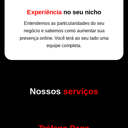
Experiência
no seu nicho
Entendemos as particularidades do seu
negócio e sabemos como aumentar sua
presença online. Você terá ao seu lado uma
equipe completa.
Nossos
serviços