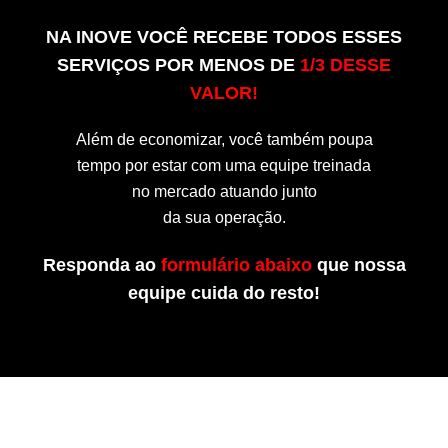
NA INOVE VOCÊ RECEBE TODOS ESSES
SERVIÇOS POR MENOS DE
1/3 DESSE
VALOR!
Além de economizar, você também poupa
tempo por estar com uma equipe treinada
no mercado atuando junto
da sua operação.
Responda ao
formulário abaixo
que nossa
equipe cuida do resto!