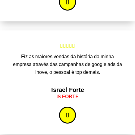





Fiz as maiores vendas da história da minha
empresa através das campanhas de google ads da
Inove, o pessoal é top demais.
Israel Forte
IS FORTE