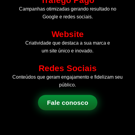
Tráfego Pago
Campanhas otimizadas gerando resultado no
Google e redes sociais.
Website
Criatividade que destaca a sua marca e
um site único e inovado.
Redes Sociais
Conteúdos que geram engajamento e fidelizam seu
público.
Fale conosco