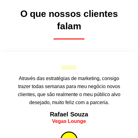
O que nossos clientes
falam





Através das estratégias de marketing, consigo
trazer todas semanas para meu negócio novos
clientes, que são realmente o meu público alvo
desejado, muito feliz com a parceria.
Rafael Souza
Vegas Lounge