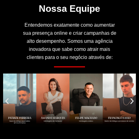
Nossa Equipe
Entendemos exatamente como aumentar
sua presença online e criar campanhas de
alto desempenho. Somos uma agência
inovadora que sabe como atrair mais
clientes para o seu negócio através de: