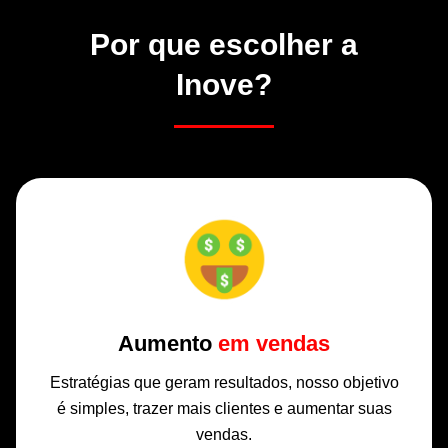
Por que escolher a
Inove?
Aumento
em vendas
Estratégias que geram resultados, nosso objetivo
é simples, trazer mais clientes e aumentar suas
vendas.