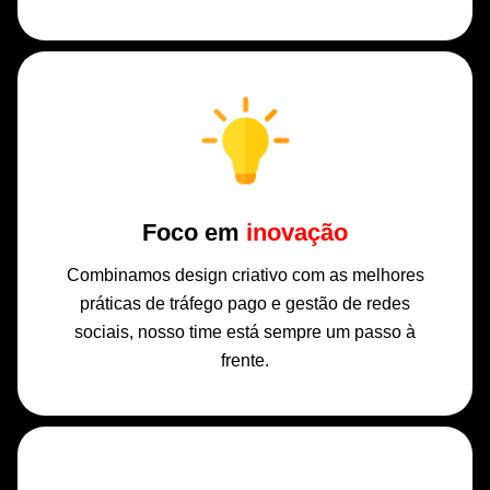
Foco em
inovação
Combinamos design criativo com as melhores
práticas de tráfego pago e gestão de redes
sociais, nosso time está sempre um passo à
frente.